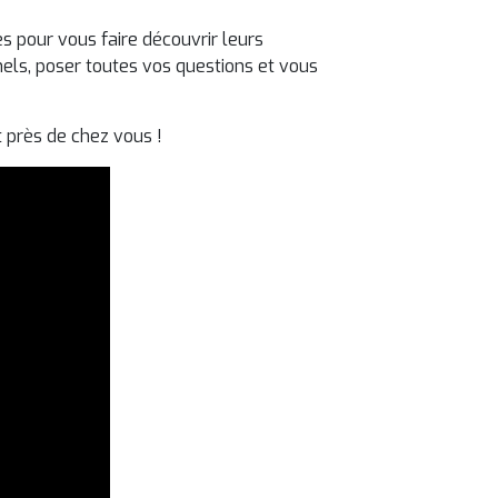
 pour vous faire découvrir leurs
nels, poser toutes vos questions et vous
 près de chez vous !