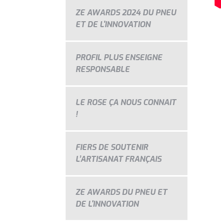
ZE AWARDS 2024 DU PNEU
ET DE L'INNOVATION
PROFIL PLUS ENSEIGNE
RESPONSABLE
LE ROSE ÇA NOUS CONNAIT
!
FIERS DE SOUTENIR
L’ARTISANAT FRANÇAIS
ZE AWARDS DU PNEU ET
DE L'INNOVATION