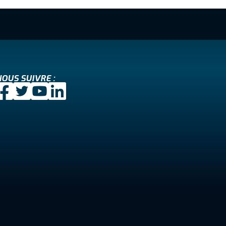
OUS SUIVRE :