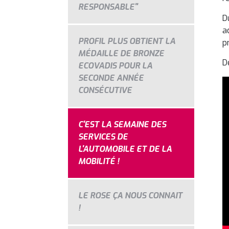
RESPONSABLE"
D
a
PROFIL PLUS OBTIENT LA
p
MÉDAILLE DE BRONZE
D
ECOVADIS POUR LA
SECONDE ANNÉE
CONSÉCUTIVE
C'EST LA SEMAINE DES
SERVICES DE
L'AUTOMOBILE ET DE LA
MOBILITÉ !
LE ROSE ÇA NOUS CONNAIT
!