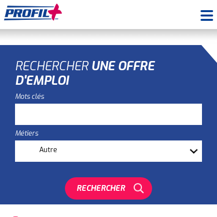
RECHERCHER
UNE OFFRE
D'EMPLOI
Mots clés
Métiers
RECHERCHER