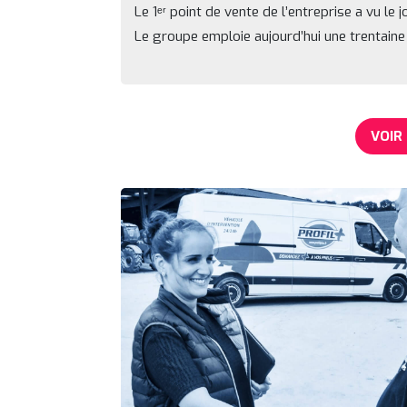
Le 1ᵉʳ point de vente de l’entreprise a vu le 
Le groupe emploie aujourd’hui une trentaine d
VOIR