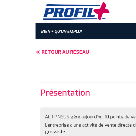
BIEN + QU'UN EMPLOI
RETOUR AU RÉSEAU
Présentation
ACTIPNEUS gère aujourd’hui 10 points de ven
L’entreprise a une activité de vente directe 
grossiste.