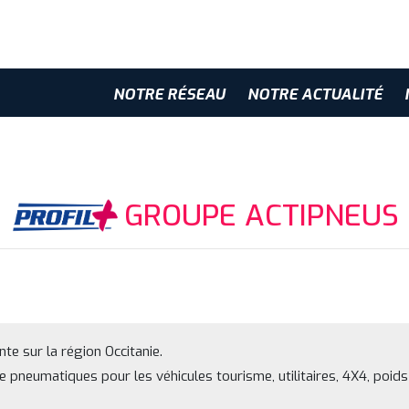
NOTRE RÉSEAU
NOTRE ACTUALITÉ
GROUPE ACTIPNEUS
te sur la région Occitanie.
de pneumatiques pour les véhicules tourisme, utilitaires, 4X4, poids 