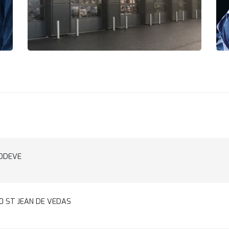
LODEVE
30 ST JEAN DE VEDAS