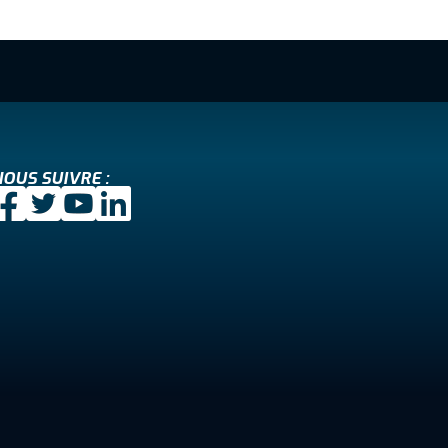
OUS SUIVRE :