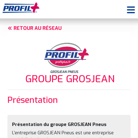
RETOUR AU RÉSEAU
GROUPE GROSJEAN
Présentation
Présentation du groupe GROSJEAN Pneus
L’entreprise GROSJEAN Pneus est une entreprise