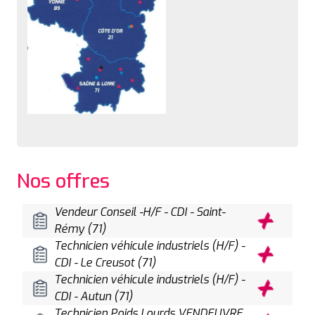
Nos offres
Vendeur Conseil -H/F - CDI - Saint-
Rémy (71)
Technicien véhicule industriels (H/F) -
CDI - Le Creusot (71)
Technicien véhicule industriels (H/F) -
CDI - Autun (71)
Technicien Poids Lourds VENDEUVRE