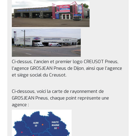
Ci-dessus, l’ancien et premier logo CREUSOT Pneus,
l’agence GROSJEAN Pneus de Dijon, ainsi que l’agence
et siège social du Creusot.
Ci-dessous, voici la carte de rayonnement de
GROSJEAN Pneus, chaque point représente une
agence :