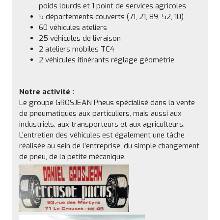
poids lourds et 1 point de services agricoles
5 départements couverts (71, 21, 89, 52, 10)
60 véhicules ateliers
25 véhicules de livraison
2 ateliers mobiles TC4
2 véhicules itinérants réglage géométrie
Notre activité :
Le groupe GROSJEAN Pneus spécialisé dans la vente
de pneumatiques aux particuliers, mais aussi aux
industriels, aux transporteurs et aux agriculteurs.
L’entretien des véhicules est également une tâche
réalisée au sein de l’entreprise, du simple changement
de pneu, de la petite mécanique.