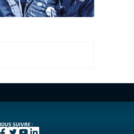
OUS SUIVRE :