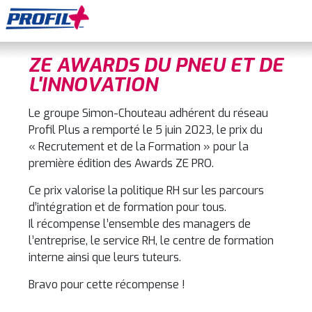
ZE AWARDS DU PNEU ET DE
L'INNOVATION
Le groupe Simon-Chouteau adhérent du réseau
Profil Plus a remporté le 5 juin 2023, le prix du
« Recrutement et de la Formation » pour la
première édition des Awards ZE PRO.
Ce prix valorise la politique RH sur les parcours
d’intégration et de formation pour tous.
Il récompense l’ensemble des managers de
l’entreprise, le service RH, le centre de formation
interne ainsi que leurs tuteurs.
Bravo pour cette récompense !