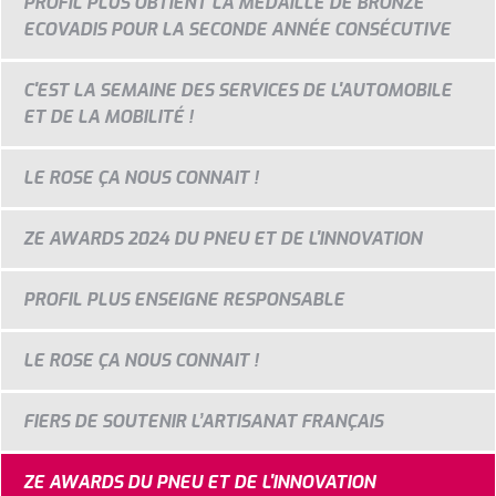
PROFIL PLUS OBTIENT LA MÉDAILLE DE BRONZE
ECOVADIS POUR LA SECONDE ANNÉE CONSÉCUTIVE
C'EST LA SEMAINE DES SERVICES DE L'AUTOMOBILE
ET DE LA MOBILITÉ !
LE ROSE ÇA NOUS CONNAIT !
ZE AWARDS 2024 DU PNEU ET DE L'INNOVATION
PROFIL PLUS ENSEIGNE RESPONSABLE
LE ROSE ÇA NOUS CONNAIT !
FIERS DE SOUTENIR L’ARTISANAT FRANÇAIS
ZE AWARDS DU PNEU ET DE L'INNOVATION