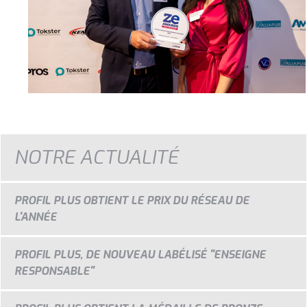
NOTRE ACTUALITÉ
PROFIL PLUS OBTIENT LE PRIX DU RÉSEAU DE
L'ANNÉE
PROFIL PLUS, DE NOUVEAU LABÉLISÉ "ENSEIGNE
RESPONSABLE"