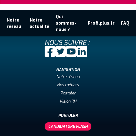
Qui
Notre
Notre
sommes-
Profilplus.fr
FAQ
réseau
actualité
nous ?
NOUS SUIVRE :
NAVIGATION
Notre réseau
Nos métiers
Postuler
Vision RH
POSTULER
CANDIDATURE FLASH