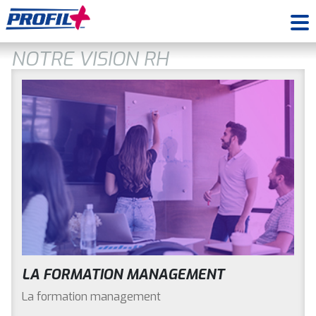
NOTRE VISION RH
LA FORMATION MANAGEMENT
La formation management