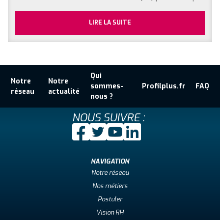
LIRE LA SUITE
Qui
Notre
Notre
sommes-
Profilplus.fr
FAQ
réseau
actualité
nous ?
NOUS SUIVRE :
NAVIGATION
Notre réseau
Nos métiers
Postuler
Vision RH