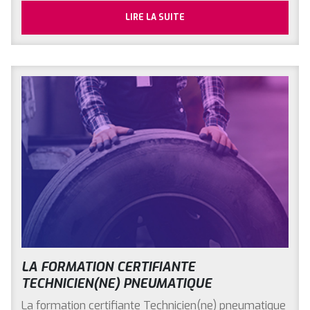
LIRE LA SUITE
LA FORMATION CERTIFIANTE
TECHNICIEN(NE) PNEUMATIQUE
La formation certifiante Technicien(ne) pneumatique